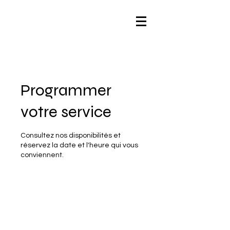
Programmer
votre service
Consultez nos disponibilités et
réservez la date et l'heure qui vous
conviennent.