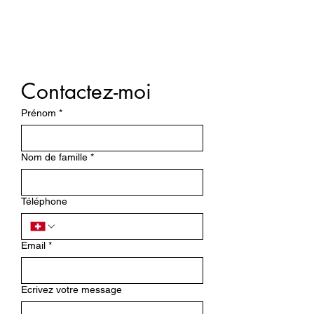
Contactez-moi
Prénom
*
Nom de famille
*
Téléphone
Email
*
Ecrivez votre message