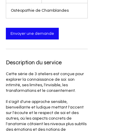
h
Ostéopathie de Chamblandes
Envoyer une demande
Description du service
Cette série de 3 ateliers est conçue pour
explorer la connaissance de soi: son
intimité, ses limites, l'invisible, les
transformations et le consentement.
Il s'agit d'une approche sensible,
bienveillante et ludique mettant l'accent
sur l'écoute et le respect de soi et des
autres, où les aspects concrets de
l'anatomie côtoient les niveaux plus subtils
des émotions et des notions de