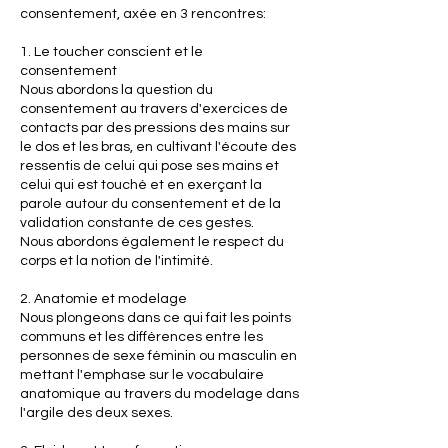
consentement, axée en 3 rencontres:
1. Le toucher conscient et le
consentement
Nous abordons la question du
consentement au travers d'exercices de
contacts par des pressions des mains sur
le dos et les bras, en cultivant l'écoute des
ressentis de celui qui pose ses mains et
celui qui est touché et en exerçant la
parole autour du consentement et de la
validation constante de ces gestes.
Nous abordons également le respect du
corps et la notion de l'intimité.
2. Anatomie et modelage
Nous plongeons dans ce qui fait les points
communs et les différences entre les
personnes de sexe féminin ou masculin en
mettant l'emphase sur le vocabulaire
anatomique au travers du modelage dans
l'argile des deux sexes.