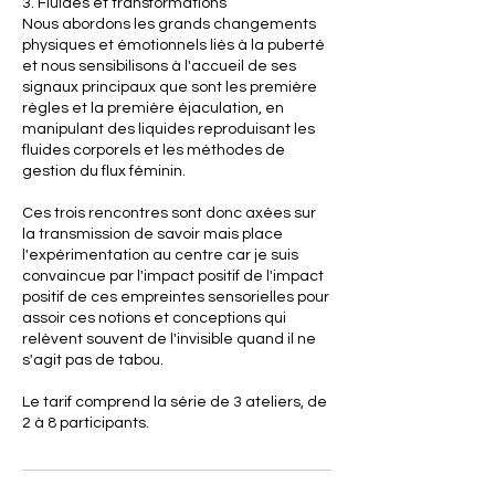
3. Fluides et transformations
Nous abordons les grands changements
physiques et émotionnels liés à la puberté
et nous sensibilisons à l'accueil de ses
signaux principaux que sont les première
règles et la première éjaculation, en
manipulant des liquides reproduisant les
fluides corporels et les méthodes de
gestion du flux féminin.
Ces trois rencontres sont donc axées sur
la transmission de savoir mais place
l'expérimentation au centre car je suis
convaincue par l'impact positif de l'impact
positif de ces empreintes sensorielles pour
assoir ces notions et conceptions qui
relèvent souvent de l'invisible quand il ne
s'agit pas de tabou.
Le tarif comprend la série de 3 ateliers, de
2 à 8 participants.